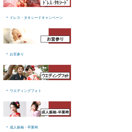
ドレス・タキシードキャンペーン
お宮参り
ウエディングフォト
成人振袖・卒業袴