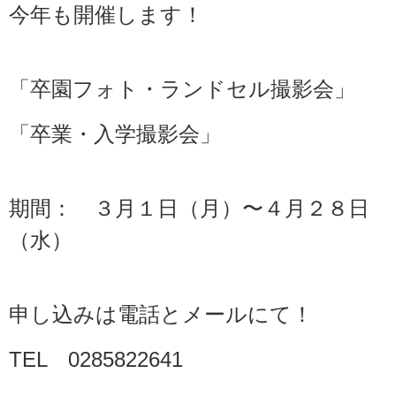
今年も開催します！
「卒園フォト・ランドセル撮影会」
「卒業・入学撮影会」
期間： ３月１日（月）〜４月２８日
（水）
申し込みは電話とメールにて！
TEL 0285822641