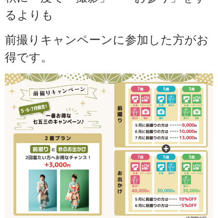
るよりも
前撮りキャンペーンに参加した方がお
得です。