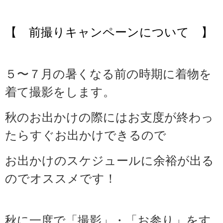
【 前撮りキャンペーンについて 】
５〜７月の暑くなる前の時期に着物を
着て撮影をします。
秋のお出かけの際にはお支度が終わっ
たらすぐお出かけできるので
お出かけのスケジュールに余裕が出る
のでオススメです！
秋に一度で「撮影」・「お参り」をす