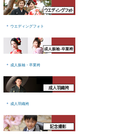
ウエディングフォト
成人振袖・卒業袴
成人羽織袴