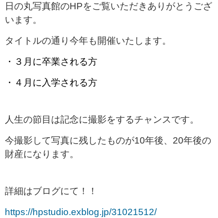
日の丸写真館のHPをご覧いただきありがとうござ
います。
タイトルの通り今年も開催いたします。
・３月に卒業される方
・４月に入学される方
人生の節目は記念に撮影をするチャンスです。
今撮影して写真に残したものが10年後、20年後の
財産になります。
詳細はブログにて！！
https://hpstudio.exblog.jp/31021512/