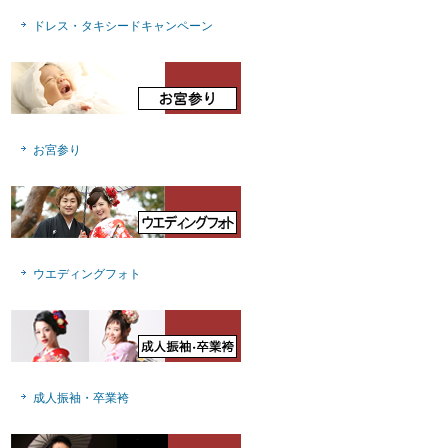
ドレス・タキシードキャンペーン
お宮参り
ウエディングフォト
成人振袖・卒業袴